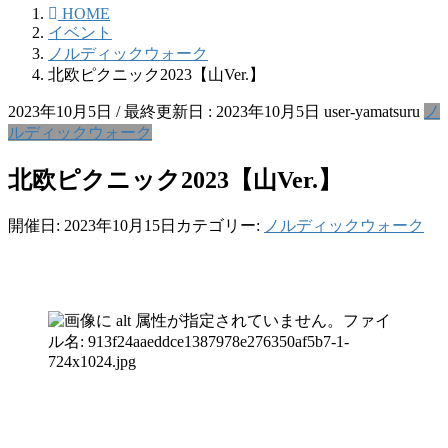
HOME
イベント
ノルディックウォーク
北欧ピクニック2023【山Ver.】
2023年10月5日
/ 最終更新日 :
2023年10月5日
user-yamatsuru
ノ
ルディックウォーク
北欧ピクニック2023【山Ver.】
開催日: 2023年10月15日
カテゴリー:
ノルディックウォーク