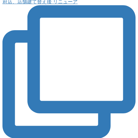
府店、店舗建て替え後 リニューア