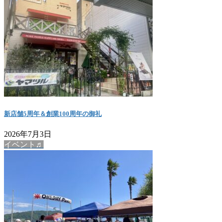
新店舗5周年＆創業100周年の御礼
2026年7月3日
イベント♬