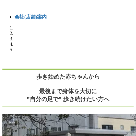
会社(店舗)案内
歩き始めた赤ちゃんから
最後まで身体を大切に
”自分の足で” 歩き続けたい方へ