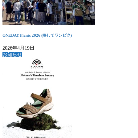
ONEDAY Picnic 2026 (略してワンピク)
2026年4月19日
お知らせ