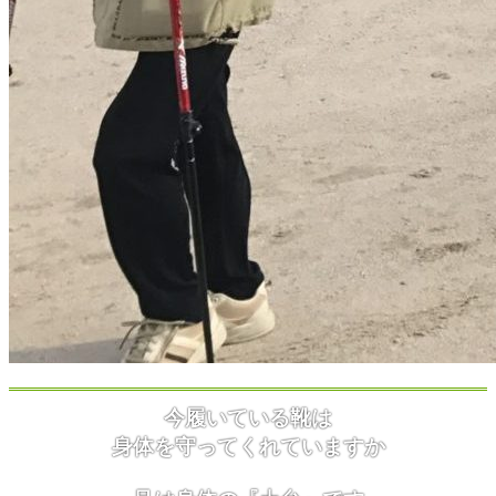
今履いている靴は
身体を守ってくれていますか