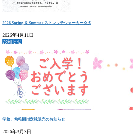
2026 Spring ＆ Summer ストレッチウォーカー☆彡
2026年4月11日
お知らせ
学校、幼稚園指定靴販売のお知らせ
2026年3月3日