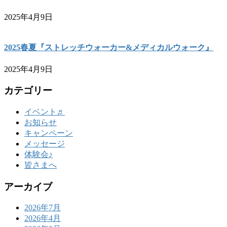
2025年4月9日
2025春夏『ストレッチウォーカー&メディカルウォーク』
2025年4月9日
カテゴリー
イベント♬
お知らせ
キャンペーン
メッセージ
体験会♪
皆さまへ
アーカイブ
2026年7月
2026年4月