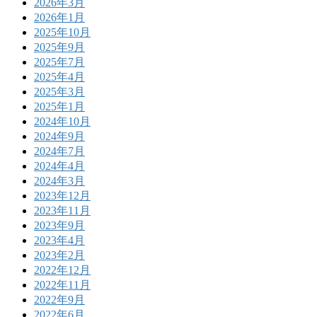
2026年3月
2026年1月
2025年10月
2025年9月
2025年7月
2025年4月
2025年3月
2025年1月
2024年10月
2024年9月
2024年7月
2024年4月
2024年3月
2023年12月
2023年11月
2023年9月
2023年4月
2023年2月
2022年12月
2022年11月
2022年9月
2022年6月