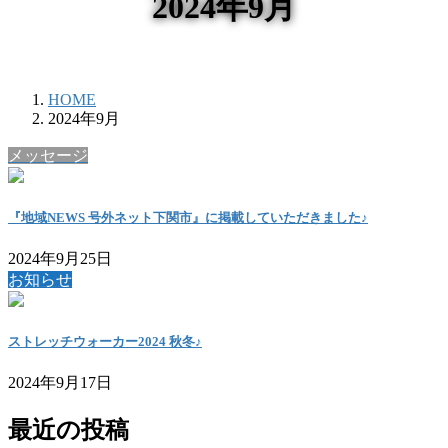
2024年9月
HOME
2024年9月
メッセージ
『地域NEWS 号外ネット下関市』に掲載していただきました♪
2024年9月25日
お知らせ
ストレッチウォーカー2024 秋冬♪
2024年9月17日
最近の投稿