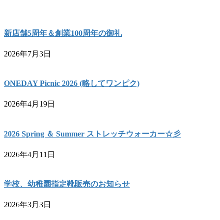
新店舗5周年＆創業100周年の御礼
2026年7月3日
ONEDAY Picnic 2026 (略してワンピク)
2026年4月19日
2026 Spring ＆ Summer ストレッチウォーカー☆彡
2026年4月11日
学校、幼稚園指定靴販売のお知らせ
2026年3月3日