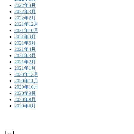
2022年4月
2022年3月
2022年2月
2021年12月
2021年10月
2021年9月
2021年5月
2021年4月
2021年3月
2021年2月
2021年1月
2020年12月
2020年11月
2020年10月
2020年9月
2020年8月
2020年6月
ア
イ
コ