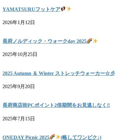
YAMATSURUフットケア
2026年1月12日
長府ノルディック・ウォークday 2025
2025年10月25日
2025 Autumn ＆ Winter ストレッチウォーカー☆彡
2025年9月20日
長府商店街PCポイント2倍期間をお見逃しなく‼
2025年7月15日
ONEDAY Picnic 2025
(略してワンピク♪)