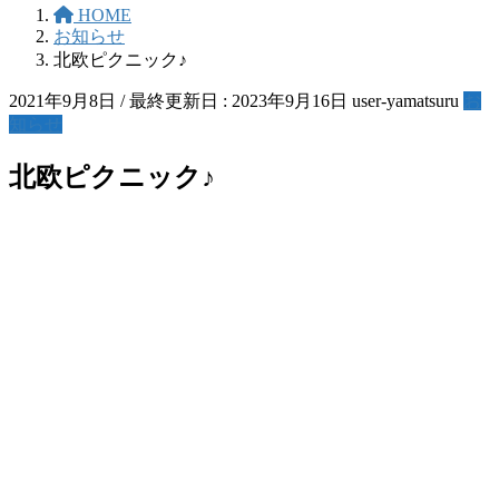
HOME
お知らせ
北欧ピクニック♪
2021年9月8日
/ 最終更新日 :
2023年9月16日
user-yamatsuru
お
知らせ
北欧ピクニック♪