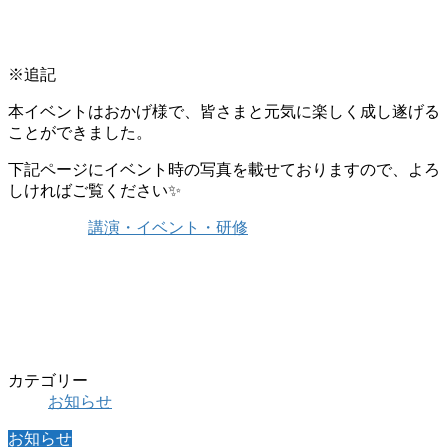
※追記
本イベントはおかげ様で、皆さまと元気に楽しく成し遂げる
ことができました。
下記ページにイベント時の写真を載せておりますので、よろ
しければご覧ください✨
講演・イベント・研修
カテゴリー
お知らせ
お知らせ