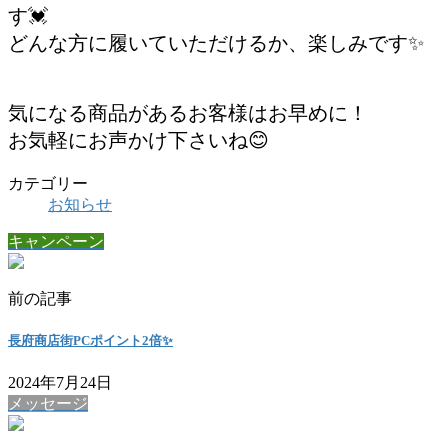
す💓
どんな方に履いていただけるか、楽しみです✨
気になる商品があるお客様はお早めに！
お気軽にお声かけ下さいね😊
カテゴリー
お知らせ
キャンペーン
前の記事
長府商店街PCポイント2倍✨
2024年7月24日
メッセージ